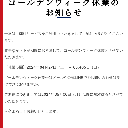
ゴールデンウィーク休業の
お知らせ
平素は、弊社サービスをご利用いただきまして、誠にありがとうござい
ます。
勝手ながら下記期間におきまして、ゴールデンウィーク休業とさせてい
ただきます。
【休業期間】2024年04月27日（土） ～ 05月05日（日）
ゴールデンウィーク休業中はメールや公式LINEでのお問い合わせは受
け付けておりますが、
ご返信につきましては2024年05月06日（月）以降に順次対応とさせて
いただきます。
何卒よろしくお願いいたします。