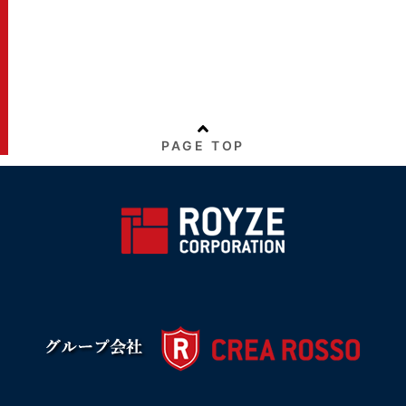
PAGE TOP