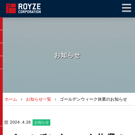
お知らせ
ホーム
お知らせ一覧
ゴールデンウィーク休業のお知らせ
2024 .4.26
お知らせ