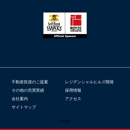
不動産投資のご提案
レジデンシャルヒルズ開発
その他の売買実績
採用情報
会社案内
アクセス
サイトマップ
single