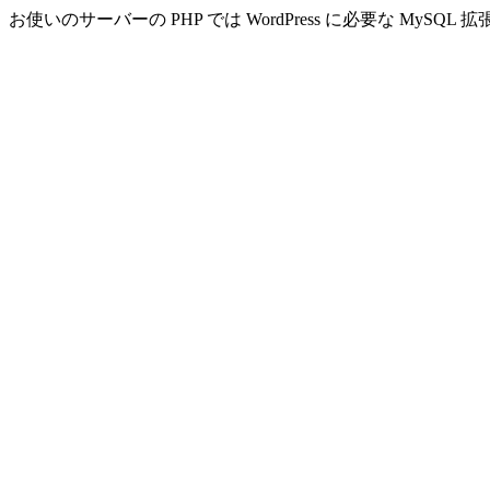
お使いのサーバーの PHP では WordPress に必要な MyS